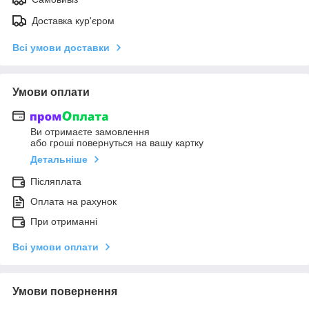
Доставка кур'єром
Всі умови доставки
Умови оплати
Ви отримаєте замовлення
або гроші повернуться на вашу картку
Детальніше
Післяплата
Оплата на рахунок
При отриманні
Всі умови оплати
Умови повернення