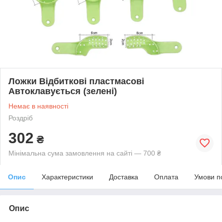
Ложки Відбиткові пластмасові
Автоклавується (зелені)
Немає в наявності
Роздріб
302
₴
Мінімальна сума замовлення на сайті — 700 ₴
Опис
Характеристики
Доставка
Оплата
Умови п
Опис