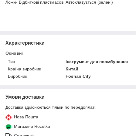
Ложки Відбиткові пластмасові Автоклавується (зелені)
Характеристики
Основні
Тип
Інструмент для пломбування
Країна виробник
Китай
Виробник
Foshan City
Умови доставки
Доставка здійснюється тільки по передоплаті.
Нова Пошта
Магазини Rozetka
Самовивіз