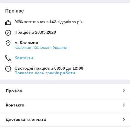
Про нас
96% позитивних з 142 відгуків за рік
Працює з 20.05.2020
м. Коломия
Коломия, Коломия, Україна
Контакти
Сьогодні працює з 08:00 до 12:00
Показати весь графік роботи
Про нас
Контакти
Доставка та оплата