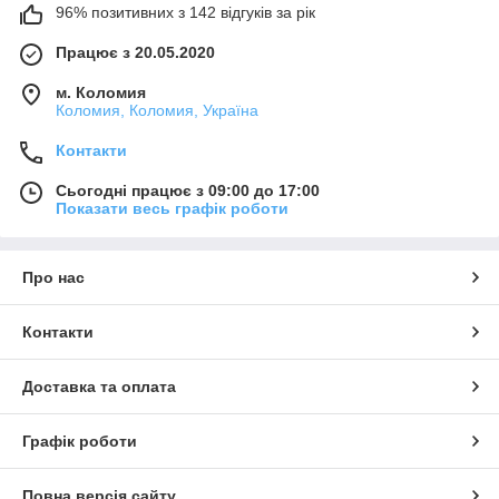
96% позитивних з 142 відгуків за рік
Працює з 20.05.2020
м. Коломия
Коломия, Коломия, Україна
Контакти
Сьогодні працює з 09:00 до 17:00
Показати весь графік роботи
Про нас
Контакти
Доставка та оплата
Графік роботи
Повна версія сайту