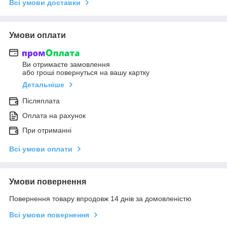
Всі умови доставки
Умови оплати
Ви отримаєте замовлення
або гроші повернуться на вашу картку
Детальніше
Післяплата
Оплата на рахунок
При отриманні
Всі умови оплати
Умови повернення
Повернення товару впродовж 14 днів за домовленістю
Всі умови повернення