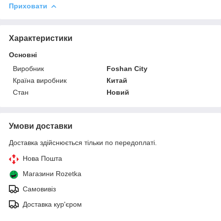
Приховати
Характеристики
Основні
Виробник
Foshan City
Країна виробник
Китай
Стан
Новий
Умови доставки
Доставка здійснюється тільки по передоплаті.
Нова Пошта
Магазини Rozetka
Самовивіз
Доставка кур'єром