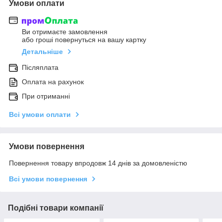
Умови оплати
Ви отримаєте замовлення
або гроші повернуться на вашу картку
Детальніше
Післяплата
Оплата на рахунок
При отриманні
Всі умови оплати
Умови повернення
Повернення товару впродовж 14 днів за домовленістю
Всі умови повернення
Подібні товари компанії