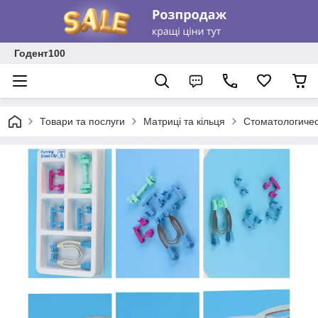
Годент100
Товари та послуги
Матриці та кільця
Стоматологичес