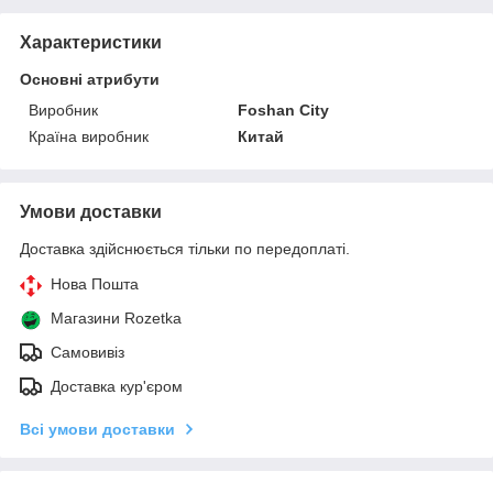
Характеристики
Основні атрибути
Виробник
Foshan City
Країна виробник
Китай
Умови доставки
Доставка здійснюється тільки по передоплаті.
Нова Пошта
Магазини Rozetka
Самовивіз
Доставка кур'єром
Всі умови доставки