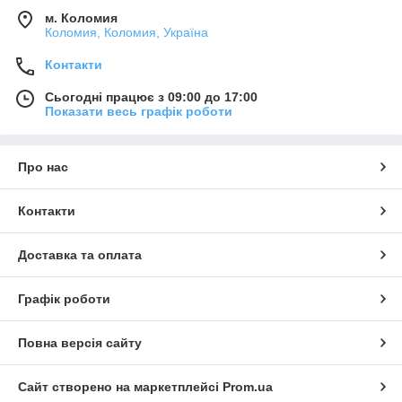
м. Коломия
Коломия, Коломия, Україна
Контакти
Сьогодні працює з 09:00 до 17:00
Показати весь графік роботи
Про нас
Контакти
Доставка та оплата
Графік роботи
Повна версія сайту
Сайт створено на маркетплейсі
Prom.ua