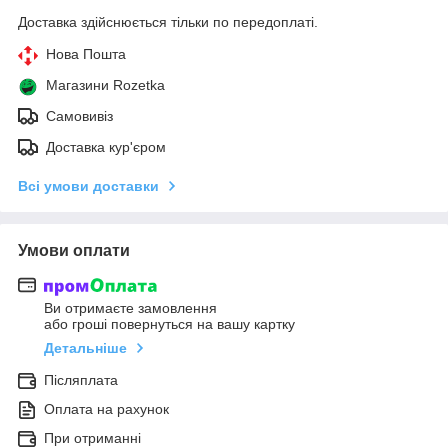
Доставка здійснюється тільки по передоплаті.
Нова Пошта
Магазини Rozetka
Самовивіз
Доставка кур'єром
Всі умови доставки
Умови оплати
Ви отримаєте замовлення
або гроші повернуться на вашу картку
Детальніше
Післяплата
Оплата на рахунок
При отриманні