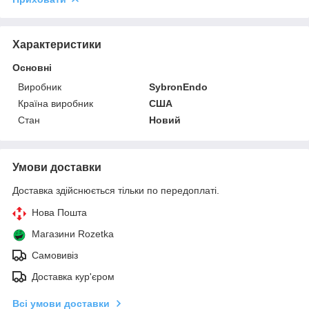
Характеристики
Основні
Виробник
SybronEndo
Країна виробник
США
Стан
Новий
Умови доставки
Доставка здійснюється тільки по передоплаті.
Нова Пошта
Магазини Rozetka
Самовивіз
Доставка кур'єром
Всі умови доставки