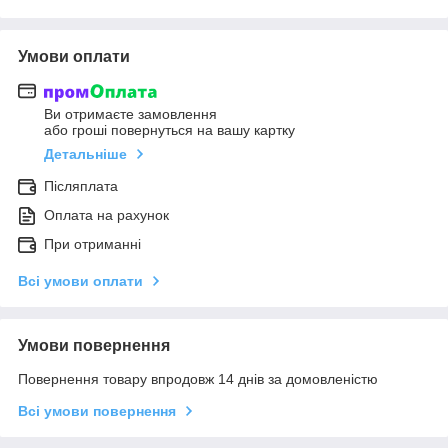
Умови оплати
Ви отримаєте замовлення
або гроші повернуться на вашу картку
Детальніше
Післяплата
Оплата на рахунок
При отриманні
Всі умови оплати
Умови повернення
Повернення товару впродовж 14 днів за домовленістю
Всі умови повернення