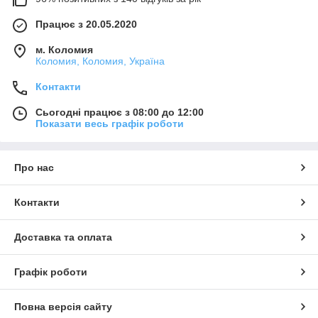
Працює з 20.05.2020
м. Коломия
Коломия, Коломия, Україна
Контакти
Сьогодні працює з 08:00 до 12:00
Показати весь графік роботи
Про нас
Контакти
Доставка та оплата
Графік роботи
Повна версія сайту