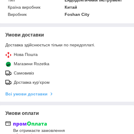
Країна виробник
Китай
Виробник
Foshan City
Умови доставки
Доставка здійснюється тільки по передоплаті.
Нова Пошта
Магазини Rozetka
Самовивіз
Доставка кур'єром
Всі умови доставки
Умови оплати
Ви отримаєте замовлення