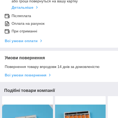
або гроші повернуться на вашу картку
Детальніше
Післяплата
Оплата на рахунок
При отриманні
Всі умови оплати
Умови повернення
Повернення товару впродовж 14 днів за домовленістю
Всі умови повернення
Подібні товари компанії