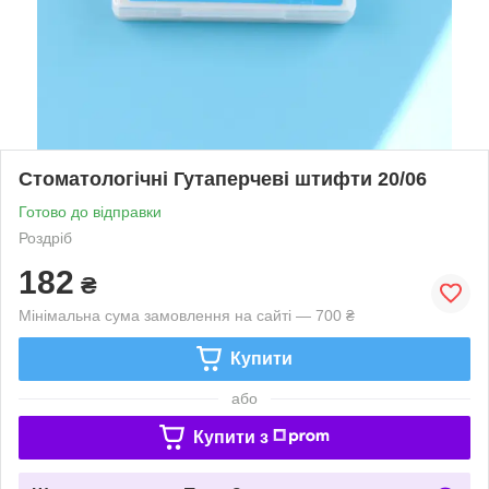
Стоматологічні Гутаперчеві штифти 20/06
Готово до відправки
Роздріб
182
₴
Мінімальна сума замовлення на сайті — 700 ₴
Купити
або
Купити з