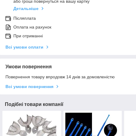
або гроші повернуться на вашу картку
Детальніше
Післяплата
Оплата на рахунок
При отриманні
Всі умови оплати
Умови повернення
Повернення товару впродовж 14 днів за домовленістю
Всі умови повернення
Подібні товари компанії