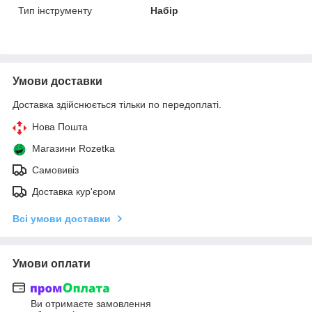
Тип інструменту
Набір
Умови доставки
Доставка здійснюється тільки по передоплаті.
Нова Пошта
Магазини Rozetka
Самовивіз
Доставка кур'єром
Всі умови доставки
Умови оплати
Ви отримаєте замовлення