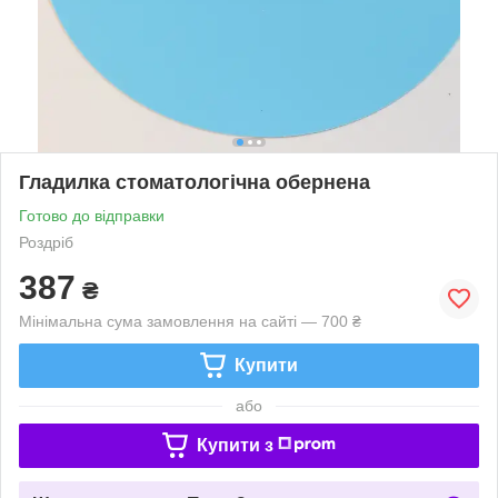
Гладилка стоматологічна обернена
Готово до відправки
Роздріб
387
₴
Мінімальна сума замовлення на сайті — 700 ₴
Купити
або
Купити з