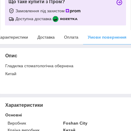
Що таке купити з Пром?
Замовлення під захистом
Доступна доставка
арактеристики
Доставка
Оплата
Умови повернення
Опис
Гладилка стоматологічна обернена
Китай
Характеристики
Основні
Виробник
Foshan City
Країна виробник
Китай