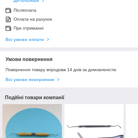
Детальніше
Післяплата
Оплата на рахунок
При отриманні
Всі умови оплати
Умови повернення
Повернення товару впродовж 14 днів за домовленістю
Всі умови повернення
Подібні товари компанії