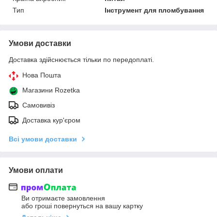
Тип
Інструмент для пломбування
Умови доставки
Доставка здійснюється тільки по передоплаті.
Нова Пошта
Магазини Rozetka
Самовивіз
Доставка кур'єром
Всі умови доставки
Умови оплати
Ви отримаєте замовлення
або гроші повернуться на вашу картку