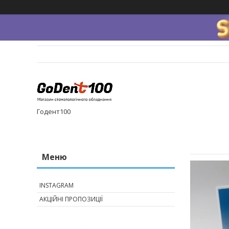
Годент100
INSTAGRAM
АКЦІЙНІ ПРОПОЗИЦІЇ