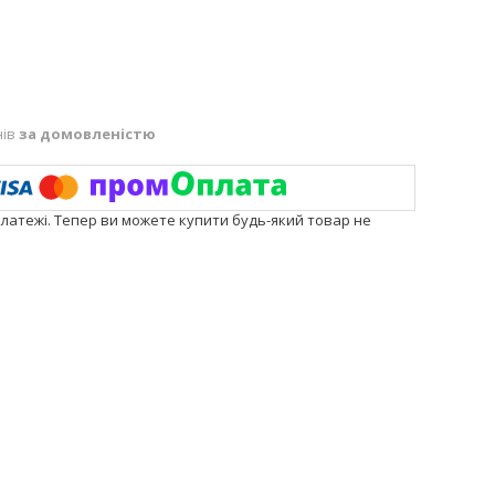
нів
за домовленістю
платежі. Тепер ви можете купити будь-який товар не