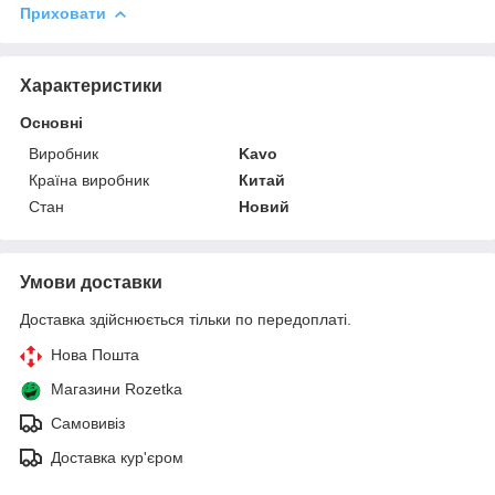
Приховати
Характеристики
Основні
Виробник
Kavo
Країна виробник
Китай
Стан
Новий
Умови доставки
Доставка здійснюється тільки по передоплаті.
Нова Пошта
Магазини Rozetka
Самовивіз
Доставка кур'єром