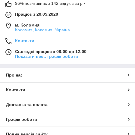
96% позитивних з 142 відгуків за рік
Працює з 20.05.2020
м. Коломия
Коломия, Коломия, Україна
Контакти
Сьогодні працює з 08:00 до 12:00
Показати весь графік роботи
Про нас
Контакти
Доставка та оплата
Графік роботи
Повна версія сайту