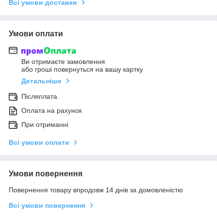
Всі умови доставки
Умови оплати
Ви отримаєте замовлення
або гроші повернуться на вашу картку
Детальніше
Післяплата
Оплата на рахунок
При отриманні
Всі умови оплати
Умови повернення
Повернення товару впродовж 14 днів за домовленістю
Всі умови повернення