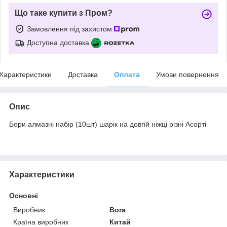
Що таке купити з Пром?
Замовлення під захистом
Доступна доставка
Характеристики
Доставка
Оплата
Умови повернення
Опис
Бори алмазні набір (10шт) шарік на довгій ніжці різні Асорті
Характеристики
Основні
Виробник
Bora
Країна виробник
Китай