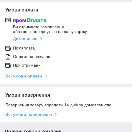
Умови оплати
Ви отримаєте замовлення
або гроші повернуться на вашу картку
Детальніше
Післяплата
Оплата на рахунок
При отриманні
Всі умови оплати
Умови повернення
Повернення товару впродовж 14 днів за домовленістю
Всі умови повернення
Подібні товари компанії