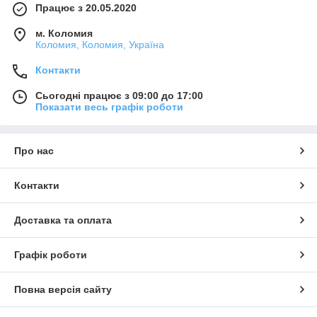
Працює з 20.05.2020
м. Коломия
Коломия, Коломия, Україна
Контакти
Сьогодні працює з 09:00 до 17:00
Показати весь графік роботи
Про нас
Контакти
Доставка та оплата
Графік роботи
Повна версія сайту