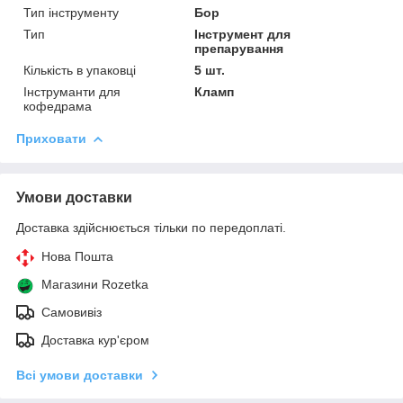
Тип інструменту
Бор
Тип
Інструмент для
препарування
Кількість в упаковці
5 шт.
Інструманти для
Кламп
кофедрама
Приховати
Умови доставки
Доставка здійснюється тільки по передоплаті.
Нова Пошта
Магазини Rozetka
Самовивіз
Доставка кур'єром
Всі умови доставки