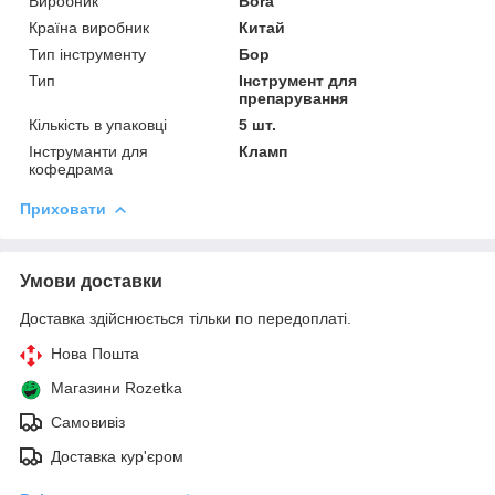
Виробник
Bora
Країна виробник
Китай
Тип інструменту
Бор
Тип
Інструмент для
препарування
Кількість в упаковці
5 шт.
Інструманти для
Кламп
кофедрама
Приховати
Умови доставки
Доставка здійснюється тільки по передоплаті.
Нова Пошта
Магазини Rozetka
Самовивіз
Доставка кур'єром