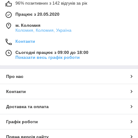
96% позитивних з 142 відгуків за рік
Працює з 20.05.2020
м. Коломия
Коломия, Коломия, Україна
Контакти
Сьогодні працює з 09:00 до 18:00
Показати весь графік роботи
Про нас
Контакти
Доставка та оплата
Графік роботи
Повна версія сайту