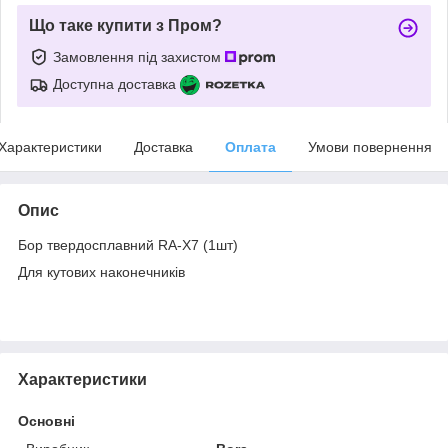
Що таке купити з Пром?
Замовлення під захистом
Доступна доставка
Характеристики
Доставка
Оплата
Умови повернення
Опис
Бор твердосплавний RA-X7 (1шт)
Для кутових наконечників
Характеристики
Основні