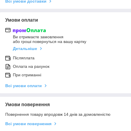
Всі умови доставки
Умови оплати
Ви отримаєте замовлення
або гроші повернуться на вашу картку
Детальніше
Післяплата
Оплата на рахунок
При отриманні
Всі умови оплати
Умови повернення
Повернення товару впродовж 14 днів за домовленістю
Всі умови повернення