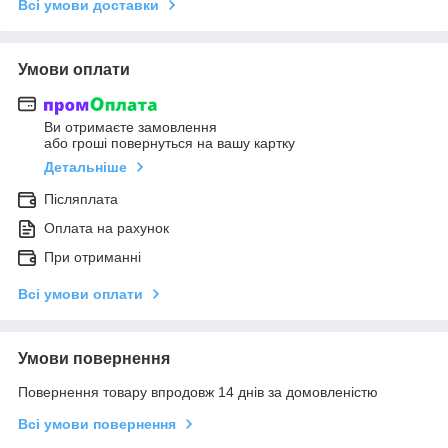
Всі умови доставки
Умови оплати
Ви отримаєте замовлення
або гроші повернуться на вашу картку
Детальніше
Післяплата
Оплата на рахунок
При отриманні
Всі умови оплати
Умови повернення
Повернення товару впродовж 14 днів за домовленістю
Всі умови повернення