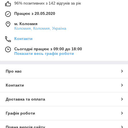
96% позитивних з 142 відгуків за рік
Працює з 20.05.2020
м. Коломия
Коломия, Коломия, Україна
Контакти
Сьогодні працює з 09:00 до 18:00
Показати весь графік роботи
Про нас
Контакти
Доставка та оплата
Графік роботи
Повна версія сайту