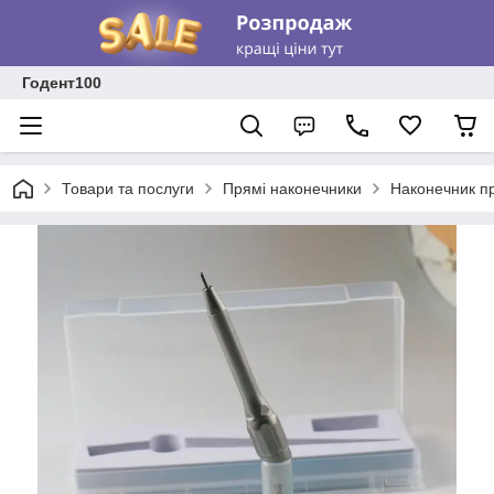
Годент100
Товари та послуги
Прямі наконечники
Наконечник пр