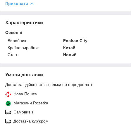
Приховати
Характеристики
Основні
Виробник
Foshan City
Країна виробник
Китай
Стан
Новий
Умови доставки
Доставка здійснюється тільки по передоплаті.
Нова Пошта
Магазини Rozetka
Самовивіз
Доставка кур'єром