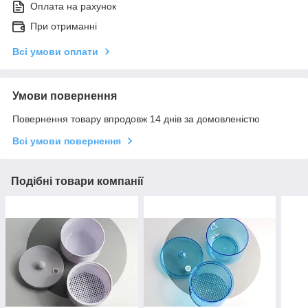
Оплата на рахунок
При отриманні
Всі умови оплати
Умови повернення
Повернення товару впродовж 14 днів за домовленістю
Всі умови повернення
Подібні товари компанії