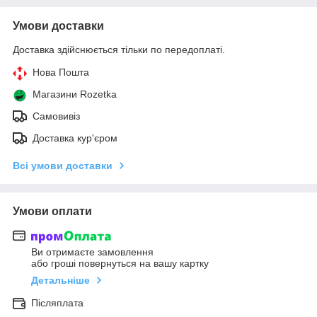
Умови доставки
Доставка здійснюється тільки по передоплаті.
Нова Пошта
Магазини Rozetka
Самовивіз
Доставка кур'єром
Всі умови доставки
Умови оплати
Ви отримаєте замовлення
або гроші повернуться на вашу картку
Детальніше
Післяплата