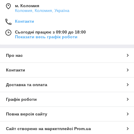
м. Коломия
Коломия, Коломия, Україна
Контакти
Сьогодні працює з 09:00 до 18:00
Показати весь графік роботи
Про нас
Контакти
Доставка та оплата
Графік роботи
Повна версія сайту
Сайт створено на маркетплейсі
Prom.ua