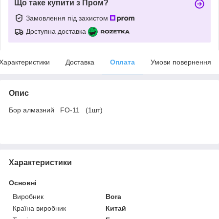
Що таке купити з Пром?
Замовлення під захистом
Доступна доставка
Характеристики
Доставка
Оплата
Умови повернення
Опис
Бор алмазний FO-11 (1шт)
Характеристики
Основні
Виробник
Bora
Країна виробник
Китай