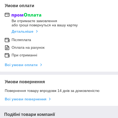
Умови оплати
Ви отримаєте замовлення
або гроші повернуться на вашу картку
Детальніше
Післяплата
Оплата на рахунок
При отриманні
Всі умови оплати
Умови повернення
Повернення товару впродовж 14 днів за домовленістю
Всі умови повернення
Подібні товари компанії