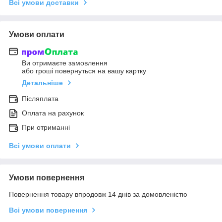
Всі умови доставки
Умови оплати
Ви отримаєте замовлення
або гроші повернуться на вашу картку
Детальніше
Післяплата
Оплата на рахунок
При отриманні
Всі умови оплати
Умови повернення
Повернення товару впродовж 14 днів за домовленістю
Всі умови повернення