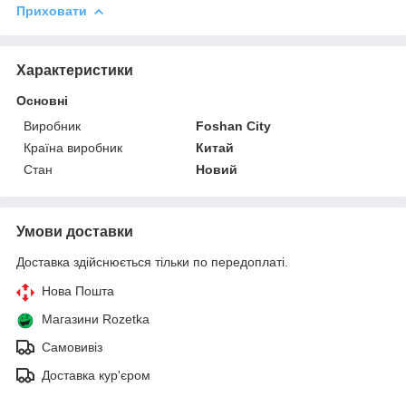
Приховати
Характеристики
Основні
Виробник
Foshan City
Країна виробник
Китай
Стан
Новий
Умови доставки
Доставка здійснюється тільки по передоплаті.
Нова Пошта
Магазини Rozetka
Самовивіз
Доставка кур'єром