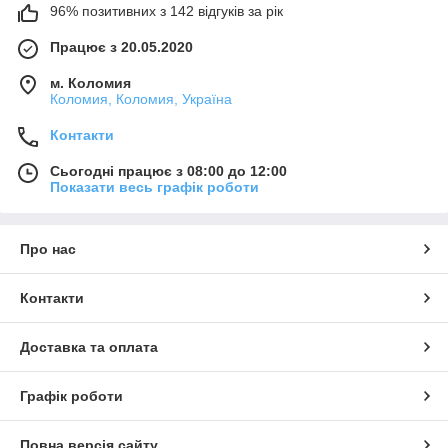
96% позитивних з 142 відгуків за рік
Працює з 20.05.2020
м. Коломия
Коломия, Коломия, Україна
Контакти
Сьогодні працює з 08:00 до 12:00
Показати весь графік роботи
Про нас
Контакти
Доставка та оплата
Графік роботи
Повна версія сайту