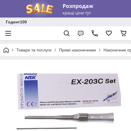
Годент100
Товари та послуги
Прямі наконечники
Наконечник пр