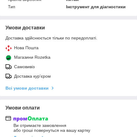
Тип
Інструмент для діагностики
Умови доставки
Доставка здійснюється тільки по передоплаті.
Нова Пошта
Магазини Rozetka
Самовивіз
Доставка кур'єром
Всі умови доставки
Умови оплати
Ви отримаєте замовлення
або гроші повернуться на вашу картку