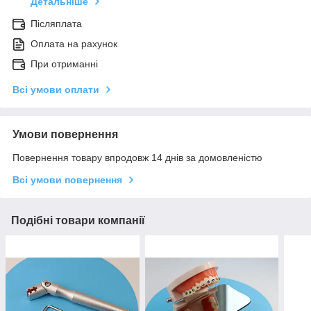
Детальніше
Післяплата
Оплата на рахунок
При отриманні
Всі умови оплати
Умови повернення
Повернення товару впродовж 14 днів за домовленістю
Всі умови повернення
Подібні товари компанії