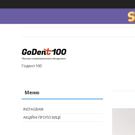
Годент100
INSTAGRAM
АКЦІЙНІ ПРОПОЗИЦІЇ