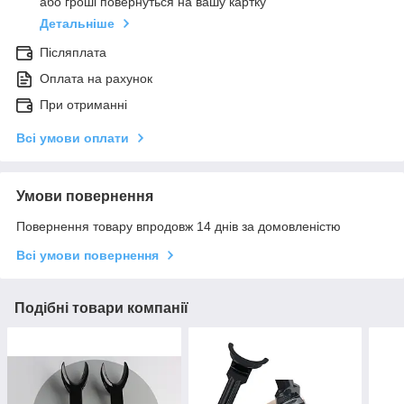
або гроші повернуться на вашу картку
Детальніше
Післяплата
Оплата на рахунок
При отриманні
Всі умови оплати
Умови повернення
Повернення товару впродовж 14 днів за домовленістю
Всі умови повернення
Подібні товари компанії