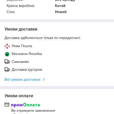
Країна виробник
Китай
Стан
Новий
Умови доставки
Доставка здійснюється тільки по передоплаті.
Нова Пошта
Магазини Rozetka
Самовивіз
Доставка кур'єром
Всі умови доставки
Умови оплати
Ви отримаєте замовлення