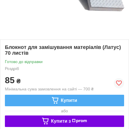
Блокнот для замішування матеріалів (Латус)
70 листів
Готово до відправки
Роздріб
85
₴
Мінімальна сума замовлення на сайті — 700 ₴
Купити
або
Купити з