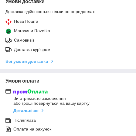
Умови доставки
Доставка здійснюється тільки по передоплаті.
Нова Пошта
Магазини Rozetka
Самовивіз
Доставка кур'єром
Всі умови доставки
Умови оплати
Ви отримаєте замовлення
або гроші повернуться на вашу картку
Детальніше
Післяплата
Оплата на рахунок