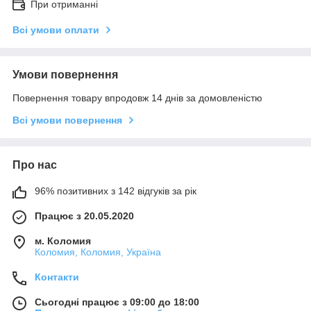
При отриманні
Всі умови оплати
Умови повернення
Повернення товару впродовж 14 днів за домовленістю
Всі умови повернення
Про нас
96% позитивних з 142 відгуків за рік
Працює з 20.05.2020
м. Коломия
Коломия, Коломия, Україна
Контакти
Сьогодні працює з 09:00 до 18:00