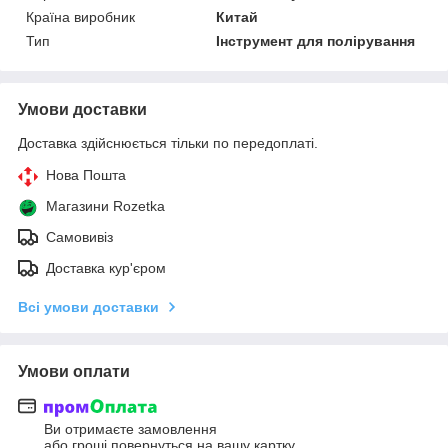
Країна виробник
Китай
Тип
Інструмент для полірування
Умови доставки
Доставка здійснюється тільки по передоплаті.
Нова Пошта
Магазини Rozetka
Самовивіз
Доставка кур'єром
Всі умови доставки
Умови оплати
Ви отримаєте замовлення
або гроші повернуться на вашу картку