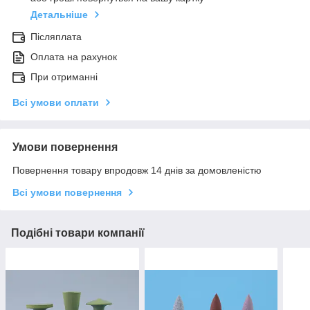
Детальніше
Післяплата
Оплата на рахунок
При отриманні
Всі умови оплати
Умови повернення
Повернення товару впродовж 14 днів за домовленістю
Всі умови повернення
Подібні товари компанії