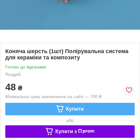
Коняча шерсть (1шт) Полірувальна система
для кераміки та композиту
Готово до відправки
Роздріб
48
₴
Мінімальна сума замовлення на сайті — 700 ₴
Купити
або
Купити з