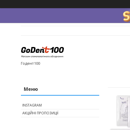
Годент100
INSTAGRAM
АКЦІЙНІ ПРОПОЗИЦІЇ