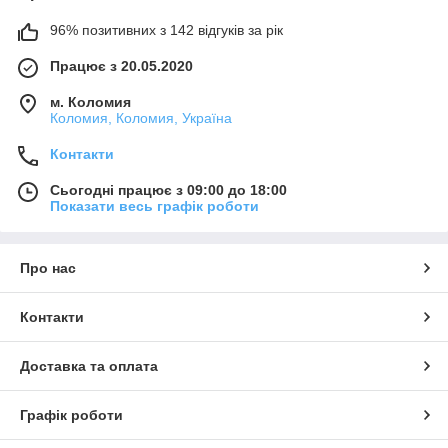
96% позитивних з 142 відгуків за рік
Працює з 20.05.2020
м. Коломия
Коломия, Коломия, Україна
Контакти
Сьогодні працює з 09:00 до 18:00
Показати весь графік роботи
Про нас
Контакти
Доставка та оплата
Графік роботи