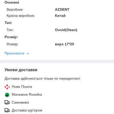
Основні
Виробник
AZDENT
Країна виробник
Китай
Тип:
Тип:
Ovoid(Овал)
Розмір:
Розмір:
верх 17*25
Приховати
Умови доставки
Доставка здійснюється тільки по передоплаті.
Нова Пошта
Магазини Rozetka
Самовивіз
Доставка кур'єром