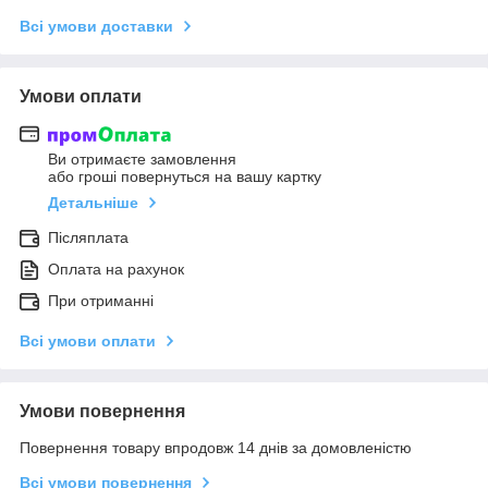
Всі умови доставки
Умови оплати
Ви отримаєте замовлення
або гроші повернуться на вашу картку
Детальніше
Післяплата
Оплата на рахунок
При отриманні
Всі умови оплати
Умови повернення
Повернення товару впродовж 14 днів за домовленістю
Всі умови повернення