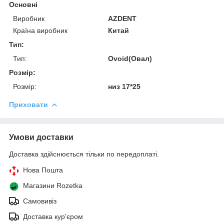
Основні
Виробник
AZDENT
Країна виробник
Китай
Тип:
Тип:
Ovoid(Овал)
Розмір:
Розмір:
низ 17*25
Приховати
Умови доставки
Доставка здійснюється тільки по передоплаті.
Нова Пошта
Магазини Rozetka
Самовивіз
Доставка кур'єром