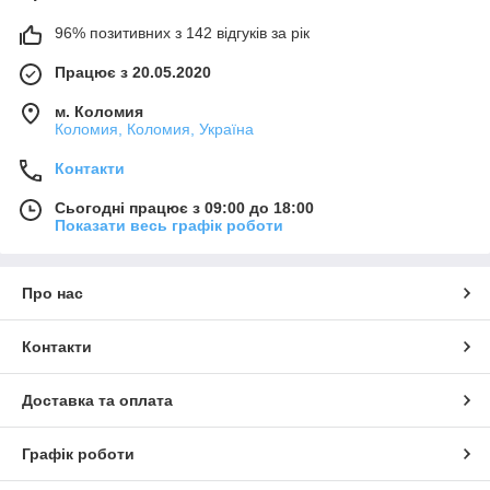
96% позитивних з 142 відгуків за рік
Працює з 20.05.2020
м. Коломия
Коломия, Коломия, Україна
Контакти
Сьогодні працює з 09:00 до 18:00
Показати весь графік роботи
Про нас
Контакти
Доставка та оплата
Графік роботи