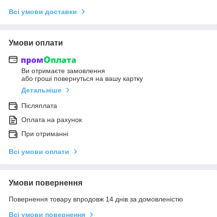
Всі умови доставки
Умови оплати
Ви отримаєте замовлення
або гроші повернуться на вашу картку
Детальніше
Післяплата
Оплата на рахунок
При отриманні
Всі умови оплати
Умови повернення
Повернення товару впродовж 14 днів за домовленістю
Всі умови повернення