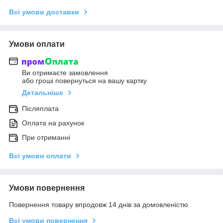
Всі умови доставки
Умови оплати
Ви отримаєте замовлення
або гроші повернуться на вашу картку
Детальніше
Післяплата
Оплата на рахунок
При отриманні
Всі умови оплати
Умови повернення
Повернення товару впродовж 14 днів за домовленістю
Всі умови повернення