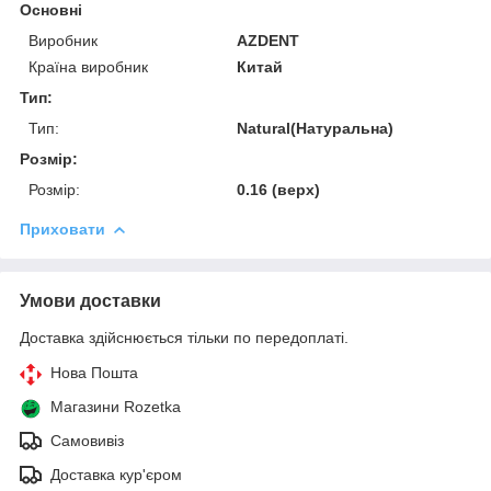
Основні
Виробник
AZDENT
Країна виробник
Китай
Тип:
Тип:
Natural(Натуральна)
Розмір:
Розмір:
0.16 (верх)
Приховати
Умови доставки
Доставка здійснюється тільки по передоплаті.
Нова Пошта
Магазини Rozetka
Самовивіз
Доставка кур'єром