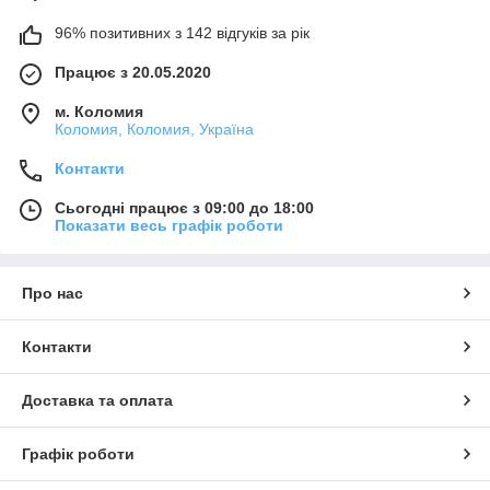
96% позитивних з 142 відгуків за рік
Працює з 20.05.2020
м. Коломия
Коломия, Коломия, Україна
Контакти
Сьогодні працює з 09:00 до 18:00
Показати весь графік роботи
Про нас
Контакти
Доставка та оплата
Графік роботи