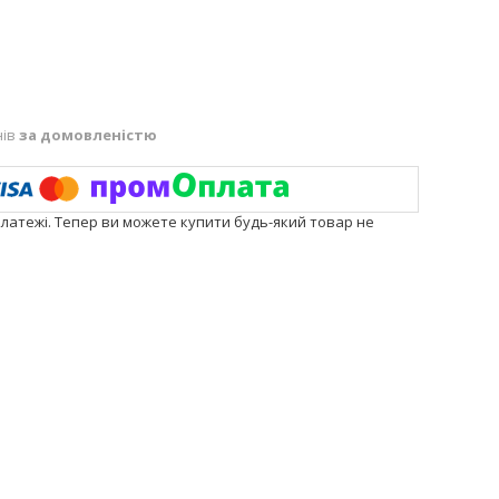
нів
за домовленістю
платежі. Тепер ви можете купити будь-який товар не