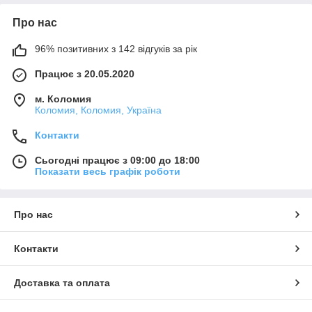
Про нас
96% позитивних з 142 відгуків за рік
Працює з 20.05.2020
м. Коломия
Коломия, Коломия, Україна
Контакти
Сьогодні працює з 09:00 до 18:00
Показати весь графік роботи
Про нас
Контакти
Доставка та оплата