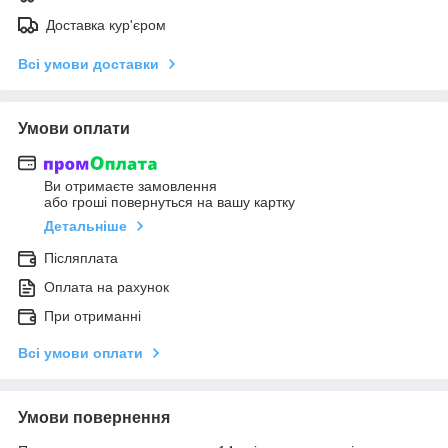
Доставка кур'єром
Всі умови доставки
Умови оплати
Ви отримаєте замовлення
або гроші повернуться на вашу картку
Детальніше
Післяплата
Оплата на рахунок
При отриманні
Всі умови оплати
Умови повернення