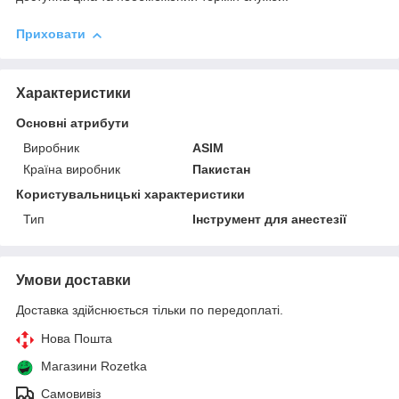
Приховати
Характеристики
Основні атрибути
Виробник
ASIM
Країна виробник
Пакистан
Користувальницькі характеристики
Тип
Інструмент для анестезії
Умови доставки
Доставка здійснюється тільки по передоплаті.
Нова Пошта
Магазини Rozetka
Самовивіз