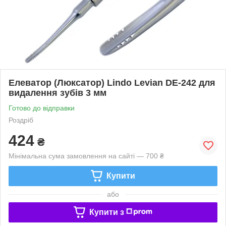
Елеватор (Люксатор) Lindo Levian DE-242 для
видалення зубів 3 мм
Готово до відправки
Роздріб
424
₴
Мінімальна сума замовлення на сайті — 700 ₴
Купити
або
Купити з