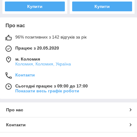
Купити
Купити
Про нас
96% позитивних з 142 відгуків за рік
Працює з 20.05.2020
м. Коломия
Коломия, Коломия, Україна
Контакти
Сьогодні працює з 09:00 до 17:00
Показати весь графік роботи
Про нас
Контакти