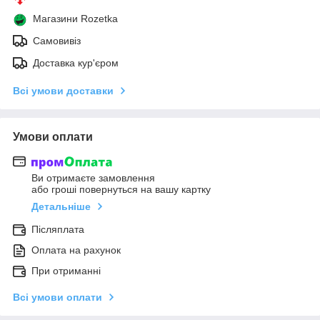
Магазини Rozetka
Самовивіз
Доставка кур'єром
Всі умови доставки
Умови оплати
Ви отримаєте замовлення
або гроші повернуться на вашу картку
Детальніше
Післяплата
Оплата на рахунок
При отриманні
Всі умови оплати