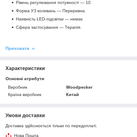
Рівень регулювання потужності — 10.
Форма УЗ коливань — Переривна.
Наявність LED-підсвітки — немає
Сфера застосування — Терапія.
Приховати
Характеристики
Основні атрибути
Виробник
Woodpecker
Країна виробник
Китай
Умови доставки
Доставка здійснюється тільки по передоплаті.
Нова Пошта