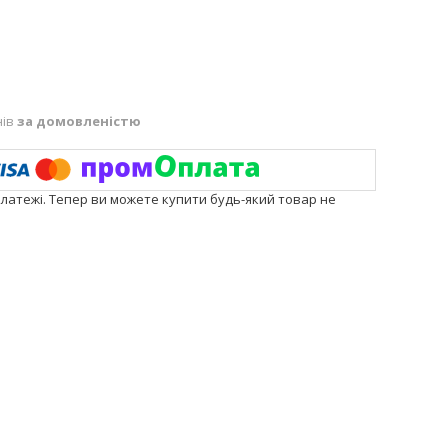
нів
за домовленістю
платежі. Тепер ви можете купити будь-який товар не