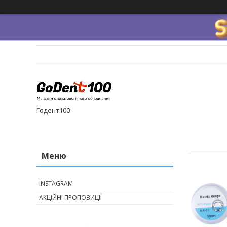
Годент100
INSTAGRAM
АКЦІЙНІ ПРОПОЗИЦІЇ